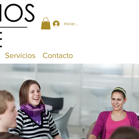
Iniciar sesión
Servicios
Contacto