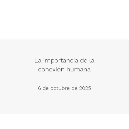
La importancia de la
conexión humana
6 de octubre de 2025