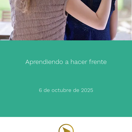
Aprendiendo a hacer frente
6 de octubre de 2025